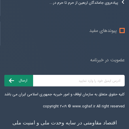
پیاده‌روی جاماندگان اربعین از حرم تا حرم در...
پیوندهای مفید
عضویت در خبرنامه
کلیه حقوق متعلق به سازمان اوقاف و امور خیریه جمهوری اسلامی ایران می باشد
copyright ۲۰۱۹ ©
www.oghaf.ir
All right reserved
اقتصاد مقاومتی در سایه وحدت ملی و امنیت ملی