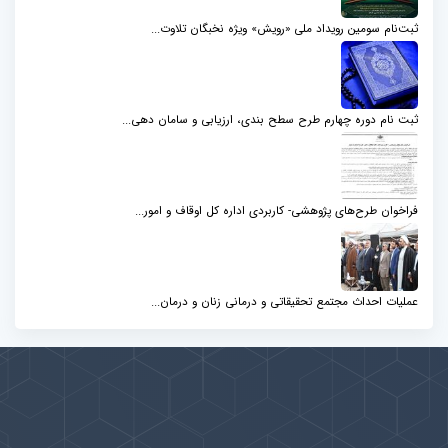
ثبت‌نام سومین رویداد ملی «رویش» ویژه نخبگان تلاوت...
ثبت نام دوره چهارم طرح سطح بندی، ارزیابی و سامان دهی...
فراخوان طرح‌های پژوهشی- کاربردی اداره کل اوقاف و امور...
عملیات احداث مجتمع تحقیقاتی و درمانی زنان و درمان...
پیوندها
بيشتر