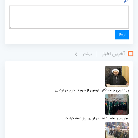
نظر
آخرین اخبار
بيشتر
پیاده‌روی جاماندگان اربعین از حرم تا حرم در اردبیل
غبارروبی امام‌زاده‌ها در اولین روز دهه کرامت