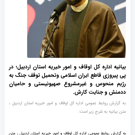
بیانیه اداره کل اوقاف و امور خیریه استان اردبیل؛ در
پی پیروزی قاطع ایران اسلامی وتحمیل توقف جنگ به
رژیم منحوس و غیرمشروع صهیونیستی و حامیان
ددمنش و جنایت کارش.
به گزارش روابط عمومی اداره کل اوقاف و امور خیریه استان اردبیل ،
متن بیانیه به شرح زیر است:
به گزارش روابط عمومی اداره کل اوقاف و امور خیریه استان اردبیل ، متن