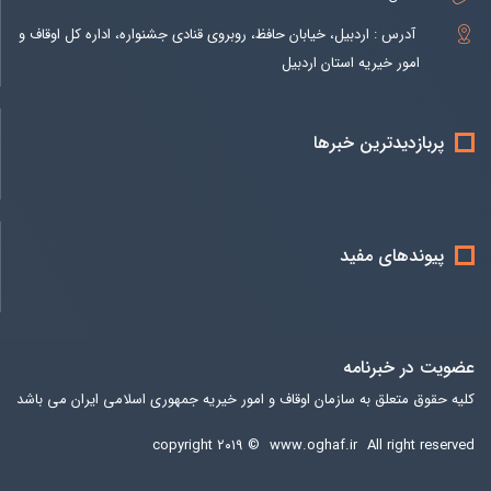
آدرس : اردبیل، خیابان حافظ، روبروی قنادی جشنواره، اداره کل اوقاف و
امور خیریه استان اردبیل
پربازدیدترین خبرها
پیوندهای مفید
عضویت در خبرنامه
کلیه حقوق متعلق به سازمان اوقاف و امور خیریه جمهوری اسلامی ایران می باشد
copyright ۲۰۱۹ ©
www.oghaf.ir
All right reserved