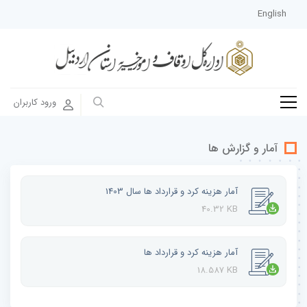
English
ورود کاربران
آمار و گزارش ها
آمار هزینه کرد و قرارداد ها سال 1403
40.32 KB
آمار هزینه کرد و قرارداد ها
18.587 KB