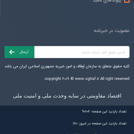
پیوندهای مفید
عضویت در خبرنامه
کلیه حقوق متعلق به سازمان اوقاف و امور خیریه جمهوری اسلامی ایران می باشد
copyright ۲۰۱۹ ©
www.oghaf.ir
All right reserved
اقتصاد مقاومتی در سایه وحدت ملی و امنیت ملی
تعداد بازديد اين صفحه:
90106
تعداد بازديد اين صفحه در امروز:
180