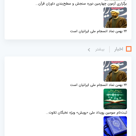
برگزاری آزمون چهارمین دوره سنجش و سطح‌بندی داوران قرآن...
۲۲ بهمن نماد انسجام ملی ایرانیان است
اخبار
بيشتر
۲۲ بهمن نماد انسجام ملی ایرانیان است
ثبت‌نام سومین رویداد ملی «رویش» ویژه نخبگان تلاوت...