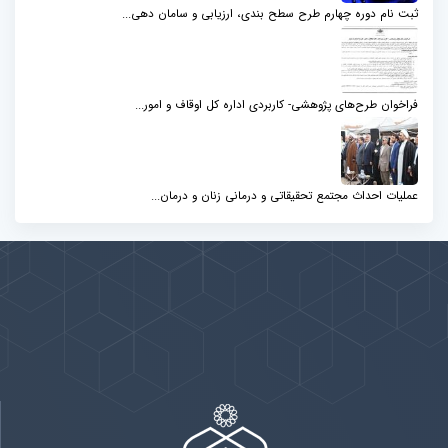
ثبت نام دوره چهارم طرح سطح بندی، ارزیابی و سامان دهی...
فراخوان طرح‌های پژوهشی- کاربردی اداره کل اوقاف و امور...
عملیات احداث مجتمع تحقیقاتی و درمانی زنان و درمان...
پیوندها
بيشتر