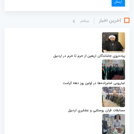
آخرین اخبار
بيشتر
پیاده‌روی جاماندگان اربعین از حرم تا حرم در اردبیل
غبارروبی امام‌زاده‌ها در اولین روز دهه کرامت
مسابقات قران روستایی و عشایری اردبیل